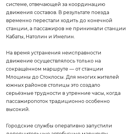
системе, отвечающей за координацию
движения составов. В результате поезда
временно перестали ходить до конечной
станции, а пассажиров не принимали станции
Кабаты, Натолин и Имелин.
На время устранения неисправности
движение осуществлялось только на
сокращённом маршруте — от станции
Млоцины до Стоклосы. Для многих жителей
южных районов столицы это создало
серьёзные трудности в утренние часы, когда
пассажиропоток традиционно особенно
высокий.
Городские службы оперативно запустили
дополнительные автобусные маршруты,