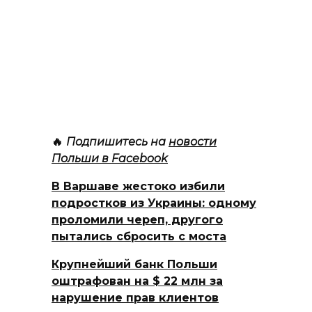
🔥
Подпишитесь на
новости
Польши в Facebook
В Варшаве жестоко избили
подростков из Украины: одному
проломили череп, другого
пытались сбросить с моста
Крупнейший банк Польши
оштрафован на $ 22 млн за
нарушение прав клиентов