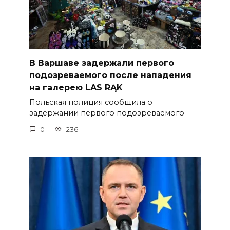
В Варшаве задержали первого
подозреваемого после нападения
на галерею LAS RĄK
Польская полиция сообщила о
задержании первого подозреваемого
0
236