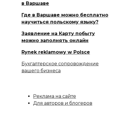
в Варшаве
Где в Варшаве можно бесплатно
научиться польскому языку?
Заявление на Карту побыту
можно заполнять онлайн
Rynek reklamowy w Polsce
Бухгалтерское сопровождение
вашего бизнеса
Реклама на сайте
Для авторов и блогеров