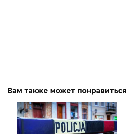
Вам также может понравиться