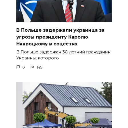
В Польше задержали украинца за
угрозы президенту Каролю
Навроцкому в соцсетях
В Польше задержан 36-летний гражданин
Украины, которого
0
149