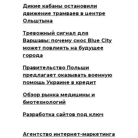
Дикие кабаны остановили
движение трамваев в центре
Ольштына
Тревожный сигнал для
Варшавы: почему снос Blue City
может повлиять на будущее
города
Правительство Польши
предлагает оказывать военную
помощь Украине в кредит
Обзор рынка медицины и
биотехнологий
Разработка сайтов под ключ
Агентство интернет-маркетинга