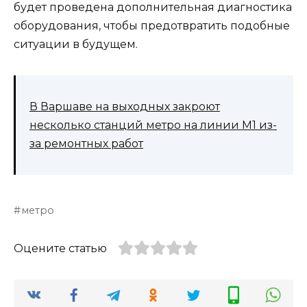
будет проведена дополнительная диагностика
оборудования, чтобы предотвратить подобные
ситуации в будущем.
В Варшаве на выходных закроют
несколько станций метро на линии M1 из-
за ремонтных работ
метро
Оцените статью