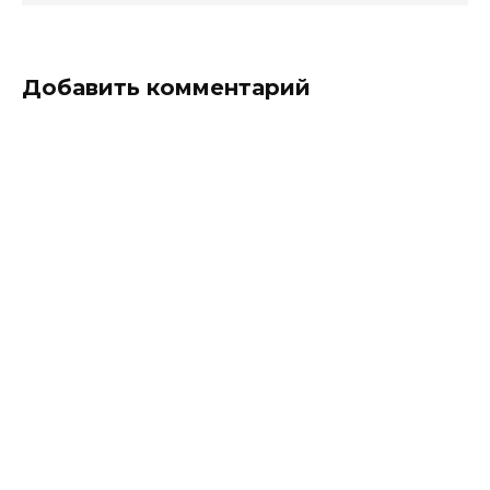
Добавить комментарий