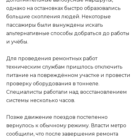
однако на остановках быстро образовались
большие скопления людей. Некоторые
пассажиры были вынуждены искать
альтернативные способы добраться до работы
и учёбы.
Для проведения ремонтных работ
техническим службам пришлось отключить
питание на повреждённом участке и провести
проверку оборудования в тоннеле.
Специалисты работали над восстановлением
системы несколько часов.
Позже движение поездов постепенно
вернулось к обычному режиму. Власти метро
сообщили, что после завершения ремонта