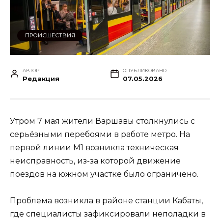
ПРОИСШЕСТВИЯ
АВТОР
ОПУБЛИКОВАНО
Редакция
07.05.2026
Утром 7 мая жители Варшавы столкнулись с
серьёзными перебоями в работе метро. На
первой линии M1 возникла техническая
неисправность, из-за которой движение
поездов на южном участке было ограничено.
Проблема возникла в районе станции Кабаты,
где специалисты зафиксировали неполадки в