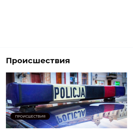
Происшествия
ПРОИСШЕСТВИЯ