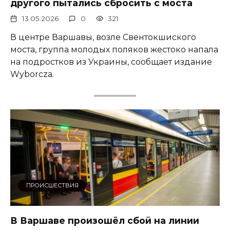
другого пытались сбросить с моста
13.05.2026
0
321
В центре Варшавы, возле Свентокшиского
моста, группа молодых поляков жестоко напала
на подростков из Украины, сообщает издание
Wyborcza.
ПРОИСШЕСТВИЯ
В Варшаве произошёл сбой на линии