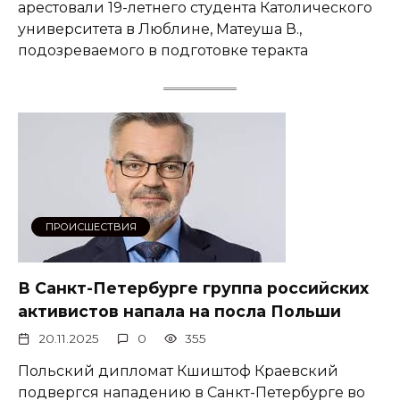
арестовали 19-летнего студента Католического
университета в Люблине, Матеуша В.,
подозреваемого в подготовке теракта
ПРОИСШЕСТВИЯ
В Санкт-Петербурге группа российских
активистов напала на посла Польши
20.11.2025
0
355
Польский дипломат Кшиштоф Краевский
подвергся нападению в Санкт-Петербурге во