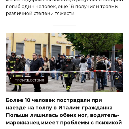
погиб один человек, ещё 18 получили травмы
различной степени тяжести.
ПРОИСШЕСТВИЯ
Более 10 человек пострадали при
наезде на толпу в Италии: гражданка
Польши лишилась обеих ног, водитель-
марокканец имеет проблемы с психикой