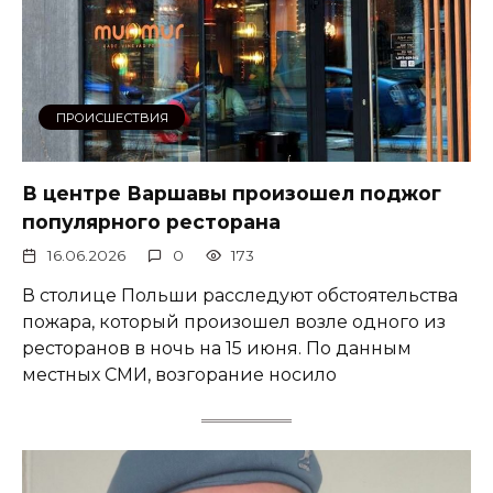
ПРОИСШЕСТВИЯ
В центре Варшавы произошел поджог
популярного ресторана
16.06.2026
0
173
В столице Польши расследуют обстоятельства
пожара, который произошел возле одного из
ресторанов в ночь на 15 июня. По данным
местных СМИ, возгорание носило