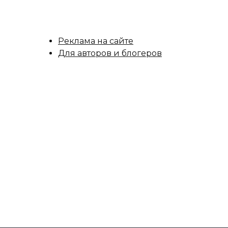
Реклама на сайте
Для авторов и блогеров