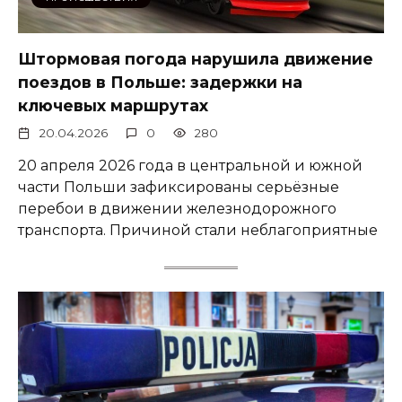
Штормовая погода нарушила движение
поездов в Польше: задержки на
ключевых маршрутах
20.04.2026
0
280
20 апреля 2026 года в центральной и южной
части Польши зафиксированы серьёзные
перебои в движении железнодорожного
транспорта. Причиной стали неблагоприятные