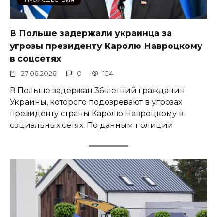
В Польше задержали украинца за
угрозы президенту Каролю Навроцкому
в соцсетях
27.06.2026
0
154
В Польше задержан 36-летний гражданин
Украины, которого подозревают в угрозах
президенту страны Каролю Навроцкому в
социальных сетях. По данным полиции