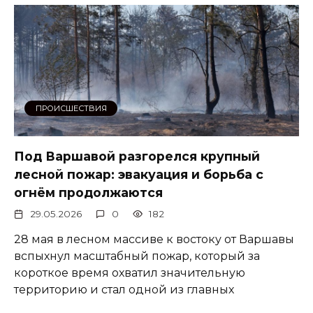
ПРОИСШЕСТВИЯ
Под Варшавой разгорелся крупный
лесной пожар: эвакуация и борьба с
огнём продолжаются
29.05.2026
0
182
28 мая в лесном массиве к востоку от Варшавы
вспыхнул масштабный пожар, который за
короткое время охватил значительную
территорию и стал одной из главных