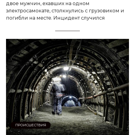
двое мужчин, ехавших на одном
электросамокате, столкнулись с грузовиком и
погибли на месте. Инцидент случился
ПРОИСШЕСТВИЯ