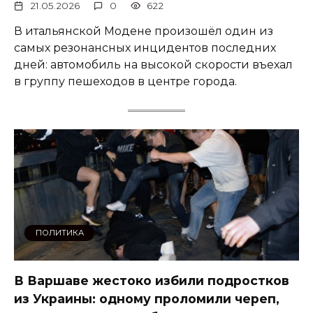
21.05.2026
0
622
В итальянской Модене произошёл один из
самых резонансных инцидентов последних
дней: автомобиль на высокой скорости въехал
в группу пешеходов в центре города.
ПОЛИТИКА
В Варшаве жестоко избили подростков
из Украины: одному проломили череп,