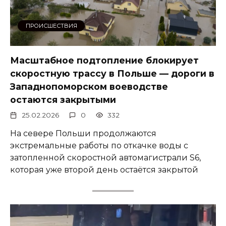
ПРОИСШЕСТВИЯ
Масштабное подтопление блокирует
скоростную трассу в Польше — дороги в
Западнопоморском воеводстве
остаются закрытыми
25.02.2026
0
332
На севере Польши продолжаются
экстремальные работы по откачке воды с
затопленной скоростной автомагистрали S6,
которая уже второй день остаётся закрытой