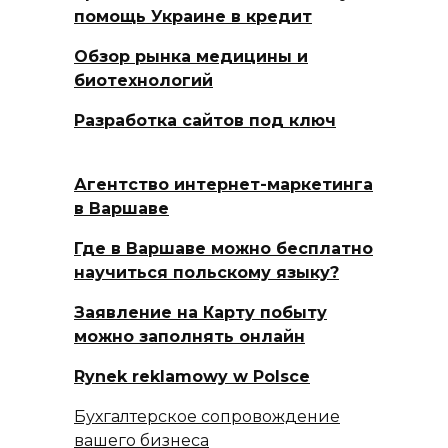
помощь Украине в кредит
Обзор рынка медицины и
биотехнологий
Разработка сайтов под ключ
Агентство интернет-маркетинга
в Варшаве
Где в Варшаве можно бесплатно
научиться польскому языку?
Заявление на Карту побыту
можно заполнять онлайн
Rynek reklamowy w Polsce
Бухгалтерское сопровождение
вашего бизнеса