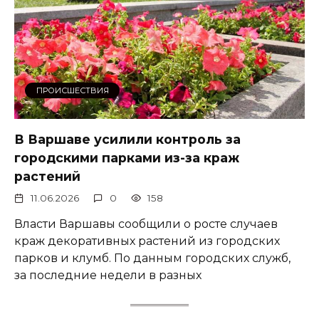
ПРОИСШЕСТВИЯ
В Варшаве усилили контроль за
городскими парками из-за краж
растений
11.06.2026
0
158
Власти Варшавы сообщили о росте случаев
краж декоративных растений из городских
парков и клумб. По данным городских служб,
за последние недели в разных