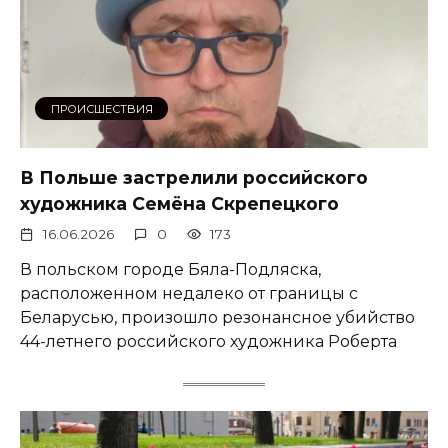
ПРОИСШЕСТВИЯ
В Польше застрелили российского
художника Семёна Скрепецкого
16.06.2026
0
173
В польском городе Бяла-Подляска,
расположенном недалеко от границы с
Беларусью, произошло резонансное убийство
44-летнего российского художника Роберта