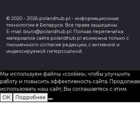
© 2020 - 2026 polandhub.pl - информационные
технологии в Беларуси. Все права защищены.
E-mail: biuro@polandhub.pl. Полная перепечатка
материалов сайта polandhub.pl возможна только с
письменного согласия редакции, с активной и
индексируемой гиперссылкой.
Мы используем файлы «cookies», чтобы улучшить
работу и повысить эффективность сайта. Продолжая
использовать наш сайт, Вы соглашаетесь с этим.
OK
Подробнее