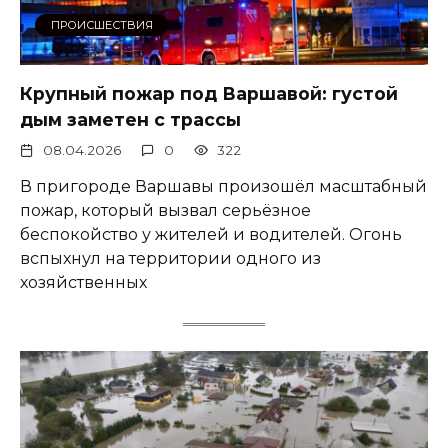
ПРОИСШЕСТВИЯ
Крупный пожар под Варшавой: густой
дым заметен с трассы
08.04.2026
0
322
В пригороде Варшавы произошёл масштабный
пожар, который вызвал серьёзное
беспокойство у жителей и водителей. Огонь
вспыхнул на территории одного из
хозяйственных