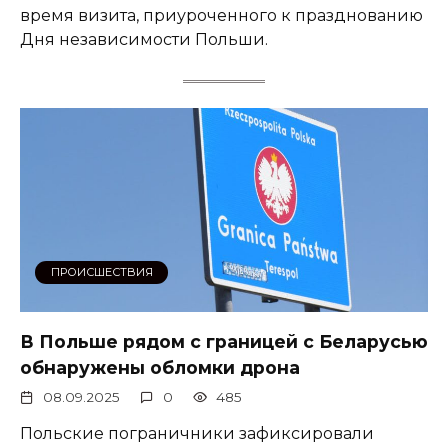
время визита, приуроченного к празднованию
Дня независимости Польши.
ПРОИСШЕСТВИЯ
В Польше рядом с границей с Беларусью
обнаружены обломки дрона
08.09.2025
0
485
Польские пограничники зафиксировали