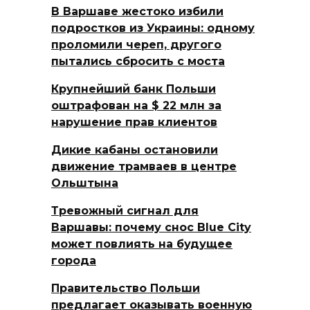
В Варшаве жестоко избили
подростков из Украины: одному
проломили череп, другого
пытались сбросить с моста
Крупнейший банк Польши
оштрафован на $ 22 млн за
нарушение прав клиентов
Дикие кабаны остановили
движение трамваев в центре
Ольштына
Тревожный сигнал для
Варшавы: почему снос Blue City
может повлиять на будущее
города
Правительство Польши
предлагает оказывать военную