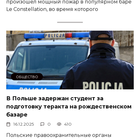
произошёл мощный пожар в популярном баре
Le Constellation, во время которого
ОБЩЕСТВО
В Польше задержан студент за
подготовку теракта на рождественском
базаре
16.12.2025
0
410
Польские правоохранительные органы