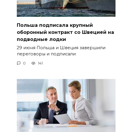
Польша подписала крупный
оборонный контракт со Швецией на
подводные лодки
29 июня Польша и Швеция завершили
переговоры и подписали
0
141