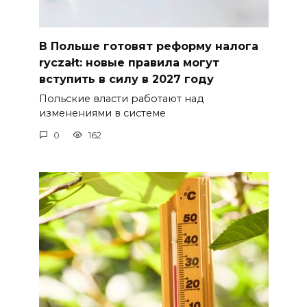
В Польше готовят реформу налога
ryczałt: новые правила могут
вступить в силу в 2027 году
Польские власти работают над
изменениями в системе
0
162