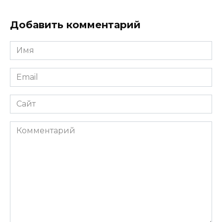
Добавить комментарий
Имя
*
Email
*
Сайт
Комментарий