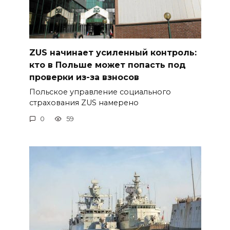
ZUS начинает усиленный контроль:
кто в Польше может попасть под
проверки из-за взносов
Польское управление социального
страхования ZUS намерено
0
59