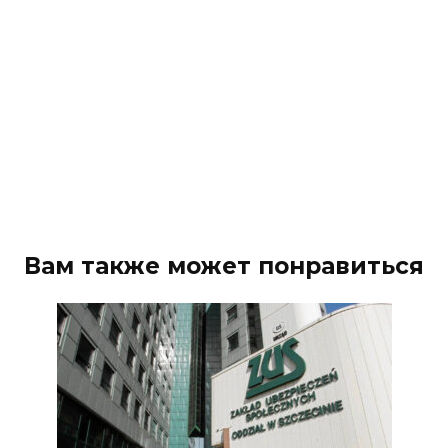
Вам также может понравиться