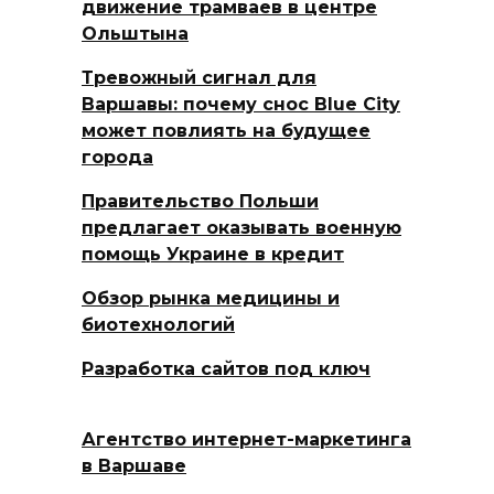
движение трамваев в центре
Ольштына
Тревожный сигнал для
Варшавы: почему снос Blue City
может повлиять на будущее
города
Правительство Польши
предлагает оказывать военную
помощь Украине в кредит
Обзор рынка медицины и
биотехнологий
Разработка сайтов под ключ
Агентство интернет-маркетинга
в Варшаве