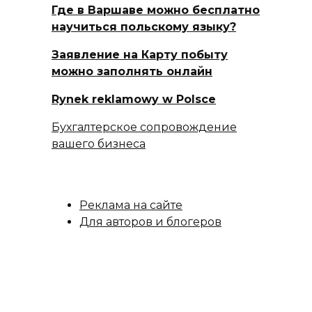
Где в Варшаве можно бесплатно
научиться польскому языку?
Заявление на Карту побыту
можно заполнять онлайн
Rynek reklamowy w Polsce
Бухгалтерское сопровождение
вашего бизнеса
Реклама на сайте
Для авторов и блогеров