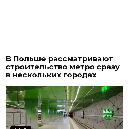
В Польше рассматривают
строительство метро сразу
в нескольких городах
ЖИЗНЬ