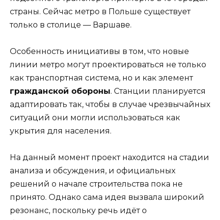
страны. Сейчас метро в Польше существует
только в столице — Варшаве.
Особенность инициативы в том, что новые
линии метро могут проектироваться не только
как транспортная система, но и как элемент
гражданской обороны
. Станции планируется
адаптировать так, чтобы в случае чрезвычайных
ситуаций они могли использоваться как
укрытия для населения.
На данный момент проект находится на стадии
анализа и обсуждения, и официальных
решений о начале строительства пока не
принято. Однако сама идея вызвала широкий
резонанс, поскольку речь идёт о