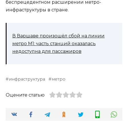
беспрецедентном расширении метро-
инфраструктуры в стране.
В Варшаве произошёл сбой на линии
метро M1: часть станций оказалась
недоступна для пассажиров
инфраструктура
метро
Оцените статью