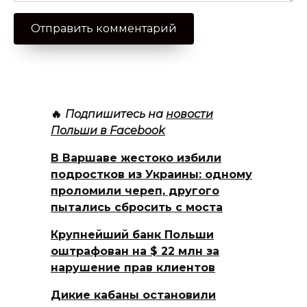
🔥
Подпишитесь на
новости
Польши в Facebook
В Варшаве жестоко избили
подростков из Украины: одному
проломили череп, другого
пытались сбросить с моста
Крупнейший банк Польши
оштрафован на $ 22 млн за
нарушение прав клиентов
Дикие кабаны остановили