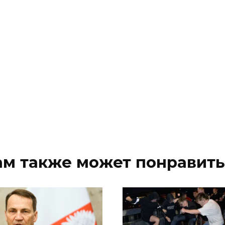
ам также может понравить