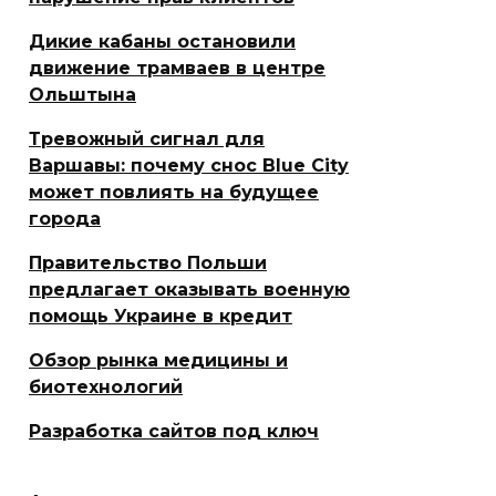
Дикие кабаны остановили
движение трамваев в центре
Ольштына
Тревожный сигнал для
Варшавы: почему снос Blue City
может повлиять на будущее
города
Правительство Польши
предлагает оказывать военную
помощь Украине в кредит
Обзор рынка медицины и
биотехнологий
Разработка сайтов под ключ