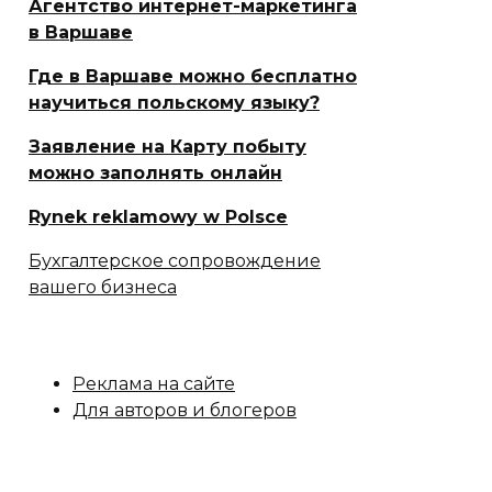
Агентство интернет-маркетинга
в Варшаве
Где в Варшаве можно бесплатно
научиться польскому языку?
Заявление на Карту побыту
можно заполнять онлайн
Rynek reklamowy w Polsce
Бухгалтерское сопровождение
вашего бизнеса
Реклама на сайте
Для авторов и блогеров