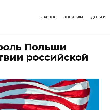
ГЛАВНОЕ
ПОЛИТИКА
ДЕНЬГИ
роль Польши
твии российской