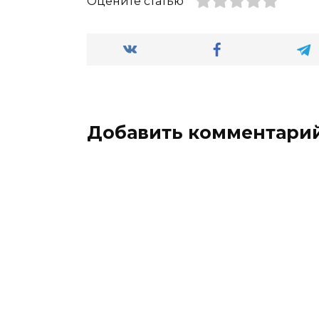
Оцените статью
Добавить комментари