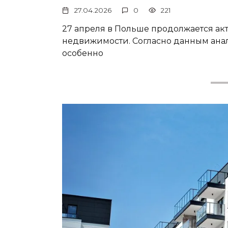
27.04.2026
0
221
27 апреля в Польше продолжается ак
недвижимости. Согласно данным анал
особенно