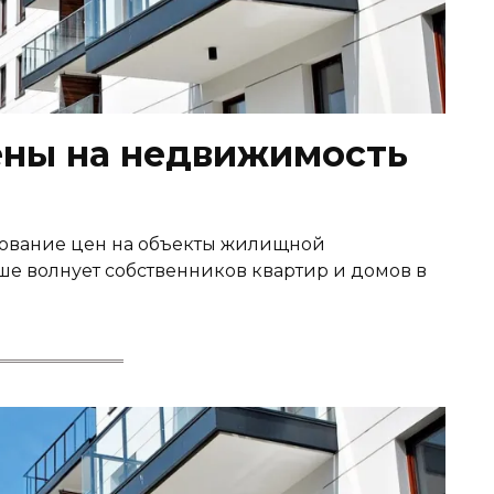
ены на недвижимость
ование цен на объекты жилищной
ше волнует собственников квартир и домов в