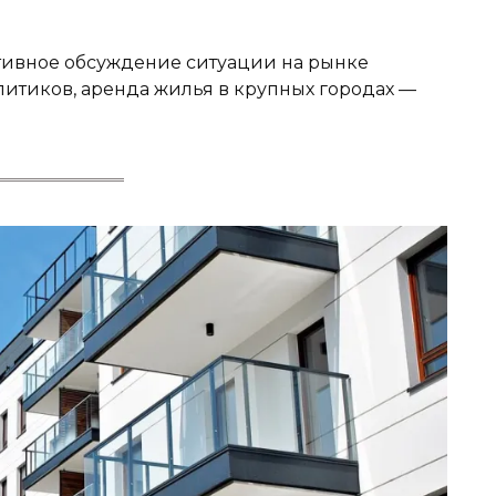
тивное обсуждение ситуации на рынке
итиков, аренда жилья в крупных городах —