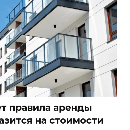
т правила аренды
разится на стоимости