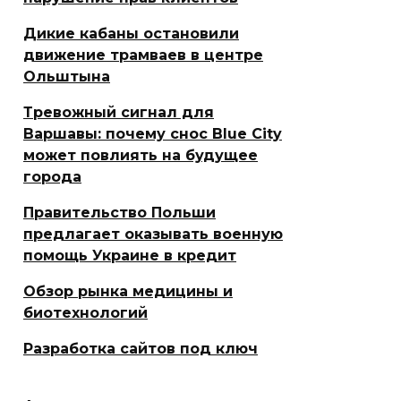
Дикие кабаны остановили
движение трамваев в центре
Ольштына
Тревожный сигнал для
Варшавы: почему снос Blue City
может повлиять на будущее
города
Правительство Польши
предлагает оказывать военную
помощь Украине в кредит
Обзор рынка медицины и
биотехнологий
Разработка сайтов под ключ