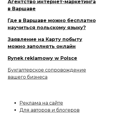
Агентство интернет-маркетинга
в Варшаве
Где в Варшаве можно бесплатно
научиться польскому языку?
Заявление на Карту побыту
можно заполнять онлайн
Rynek reklamowy w Polsce
Бухгалтерское сопровождение
вашего бизнеса
Реклама на сайте
Для авторов и блогеров