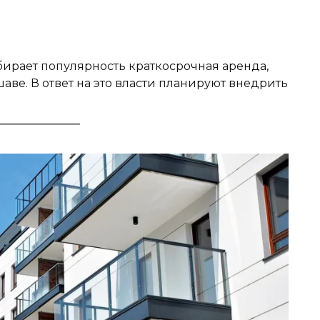
ирает популярность краткосрочная аренда,
аве. В ответ на это власти планируют внедрить