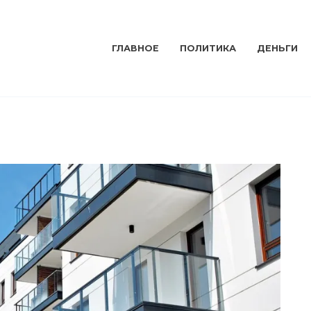
ГЛАВНОЕ
ПОЛИТИКА
ДЕНЬГИ