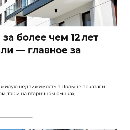
за более чем 12 лет
ли — главное за
а жилую недвижимость в Польше показали
, так и на вторичном рынках,