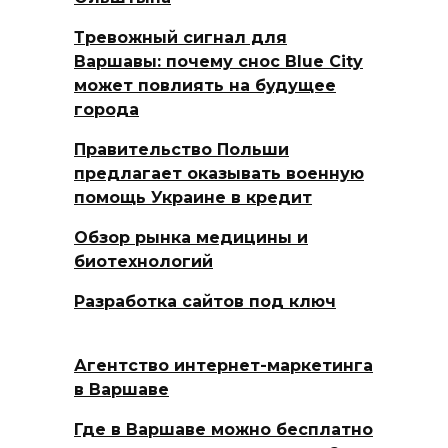
Тревожный сигнал для
Варшавы: почему снос Blue City
может повлиять на будущее
города
Правительство Польши
предлагает оказывать военную
помощь Украине в кредит
Обзор рынка медицины и
биотехнологий
Разработка сайтов под ключ
Агентство интернет-маркетинга
в Варшаве
Где в Варшаве можно бесплатно