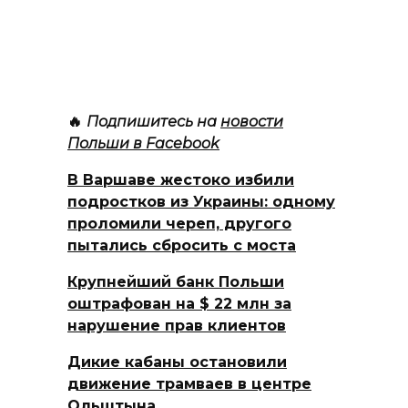
🔥
Подпишитесь на
новости
Польши в Facebook
В Варшаве жестоко избили
подростков из Украины: одному
проломили череп, другого
пытались сбросить с моста
Крупнейший банк Польши
оштрафован на $ 22 млн за
нарушение прав клиентов
Дикие кабаны остановили
движение трамваев в центре
Ольштына