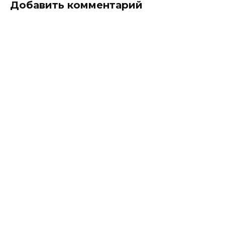
Добавить комментарий