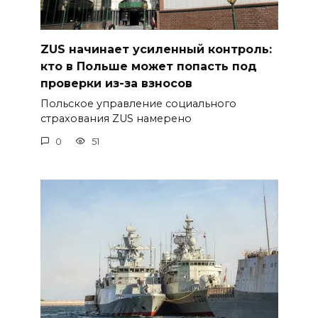
ZUS начинает усиленный контроль:
кто в Польше может попасть под
проверки из-за взносов
Польское управление социального
страхования ZUS намерено
0
51