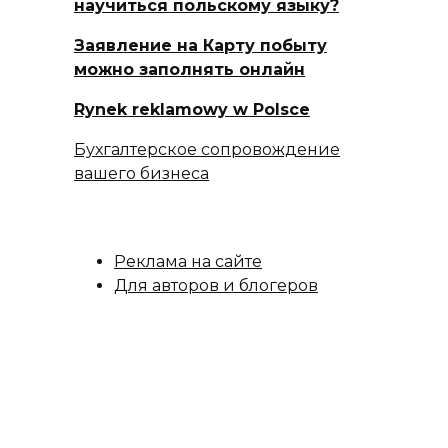
научиться польскому языку?
Заявление на Карту побыту
можно заполнять онлайн
Rynek reklamowy w Polsce
Бухгалтерское сопровождение
вашего бизнеса
Реклама на сайте
Для авторов и блогеров