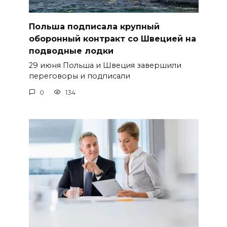
Польша подписала крупный
оборонный контракт со Швецией на
подводные лодки
29 июня Польша и Швеция завершили
переговоры и подписали
0
134