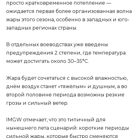
просто кратковременное потепление —
ожидается первая более организованная волна
жары этого сезона, особенно в западных и юго-
западных регионах страны.
В отдельных воеводствах уже введены
предупреждения 2 степени, где температура
может достигать около 30–35°C.
Жара будет сочетаться с высокой влажностью,
днём воздух станет «тяжёлым» и душным, а во
второй половине периода возможны резкие
грозы и сильный ветер.
IMGW отмечает, что это типичный для
нынешнего лета сценарий: короткие периоды
сильной жары, которые быстро сменяются