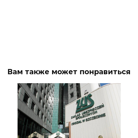
Вам также может понравиться