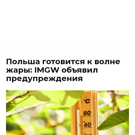
Польша готовится к волне
жары: IMGW объявил
предупреждения