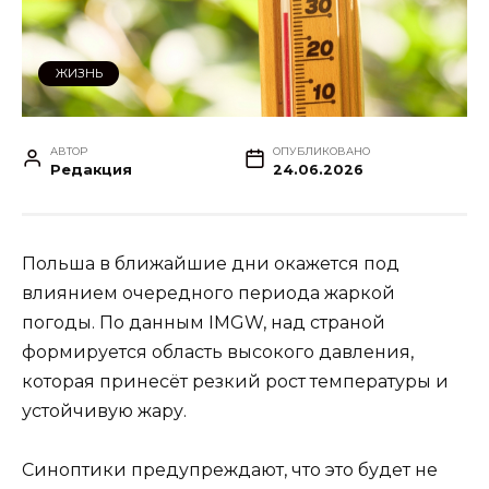
ЖИЗНЬ
АВТОР
ОПУБЛИКОВАНО
Редакция
24.06.2026
Польша в ближайшие дни окажется под
влиянием очередного периода жаркой
погоды. По данным IMGW, над страной
формируется область высокого давления,
которая принесёт резкий рост температуры и
устойчивую жару.
Синоптики предупреждают, что это будет не