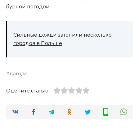
бурной погодой.
Сильные дожди затопили несколько
городов в Польше
погода
Оцените статью