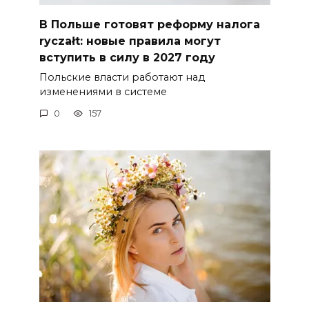
В Польше готовят реформу налога
ryczałt: новые правила могут
вступить в силу в 2027 году
Польские власти работают над
изменениями в системе
0
157