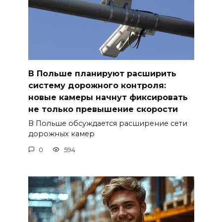
В Польше планируют расширить
систему дорожного контроля:
новые камеры начнут фиксировать
не только превышение скорости
В Польше обсуждается расширение сети
дорожных камер
0
594