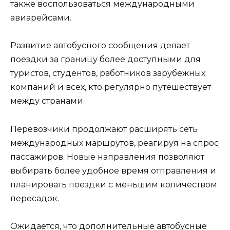
также воспользоваться международными
авиарейсами.
Развитие автобусного сообщения делает
поездки за границу более доступными для
туристов, студентов, работников зарубежных
компаний и всех, кто регулярно путешествует
между странами.
Перевозчики продолжают расширять сеть
международных маршрутов, реагируя на спрос
пассажиров. Новые направления позволяют
выбирать более удобное время отправления и
планировать поездки с меньшим количеством
пересадок.
Ожидается, что дополнительные автобусные