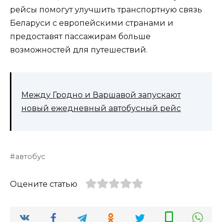
рейсы помогут улучшить транспортную связь
Беларуси с европейскими странами и
предоставят пассажирам больше
возможностей для путешествий.
Между Гродно и Варшавой запускают
новый ежедневный автобусный рейс
автобус
Оцените статью