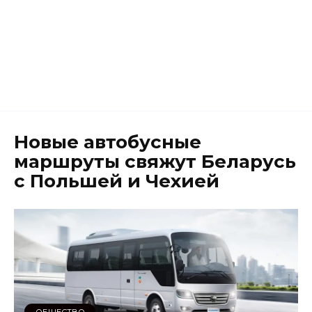
Новые автобусные
маршруты свяжут Беларусь
с Польшей и Чехией
ОБЩЕСТВО