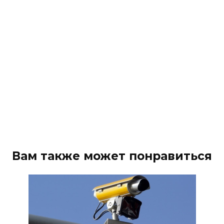
Вам также может понравиться