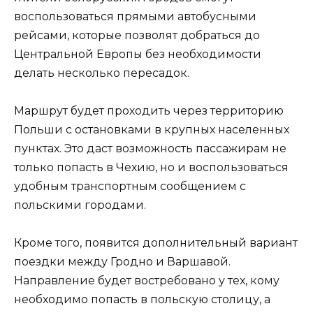
воспользоваться прямыми автобусными
рейсами, которые позволят добраться до
Центральной Европы без необходимости
делать несколько пересадок.
Маршрут будет проходить через территорию
Польши с остановками в крупных населенных
пунктах. Это даст возможность пассажирам не
только попасть в Чехию, но и воспользоваться
удобным транспортным сообщением с
польскими городами.
Кроме того, появится дополнительный вариант
поездки между Гродно и Варшавой.
Направление будет востребовано у тех, кому
необходимо попасть в польскую столицу, а