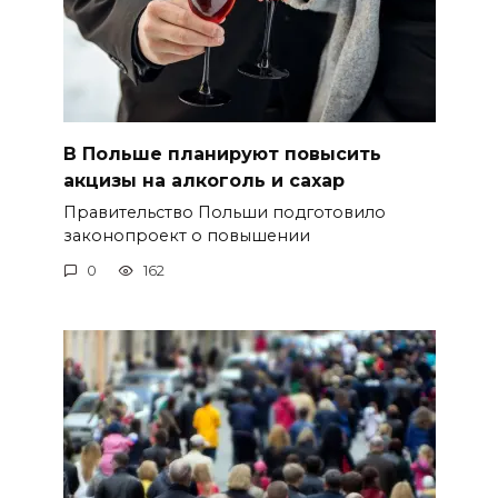
В Польше планируют повысить
акцизы на алкоголь и сахар
Правительство Польши подготовило
законопроект о повышении
0
162