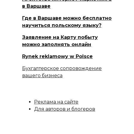
в Варшаве
Где в Варшаве можно бесплатно
научиться польскому языку?
Заявление на Карту побыту
можно заполнять онлайн
Rynek reklamowy w Polsce
Бухгалтерское сопровождение
вашего бизнеса
Реклама на сайте
Для авторов и блогеров