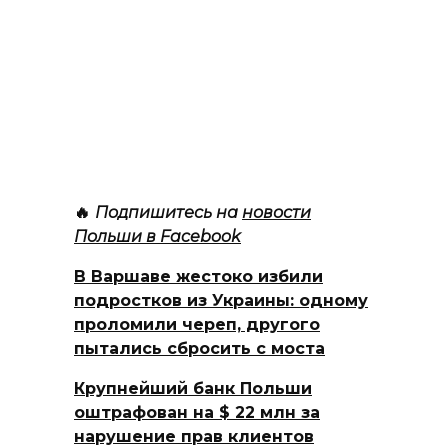
🔥
Подпишитесь на
новости
Польши в Facebook
В Варшаве жестоко избили
подростков из Украины: одному
проломили череп, другого
пытались сбросить с моста
Крупнейший банк Польши
оштрафован на $ 22 млн за
нарушение прав клиентов