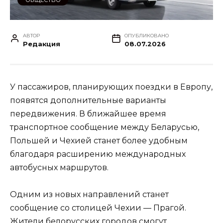
АВТОР
ОПУБЛИКОВАНО
Редакция
08.07.2026
У пассажиров, планирующих поездки в Европу,
появятся дополнительные варианты
передвижения. В ближайшее время
транспортное сообщение между Беларусью,
Польшей и Чехией станет более удобным
благодаря расширению международных
автобусных маршрутов.
Одним из новых направлений станет
сообщение со столицей Чехии — Прагой.
Жители белорусских городов смогут