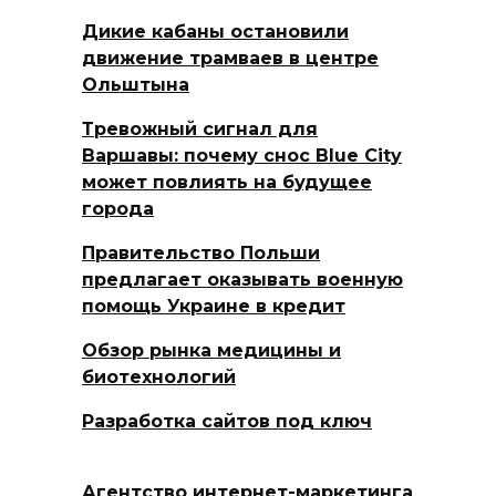
Дикие кабаны остановили
движение трамваев в центре
Ольштына
Тревожный сигнал для
Варшавы: почему снос Blue City
может повлиять на будущее
города
Правительство Польши
предлагает оказывать военную
помощь Украине в кредит
Обзор рынка медицины и
биотехнологий
Разработка сайтов под ключ
Агентство интернет-маркетинга