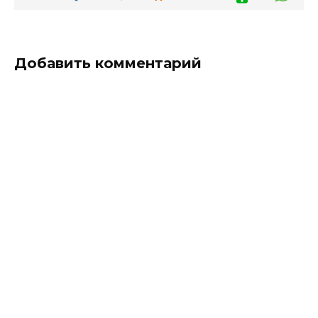
Добавить комментарий