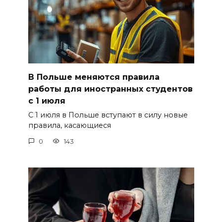
В Польше меняются правила
работы для иностранных студентов
с 1 июля
С 1 июля в Польше вступают в силу новые
правила, касающиеся
0
143