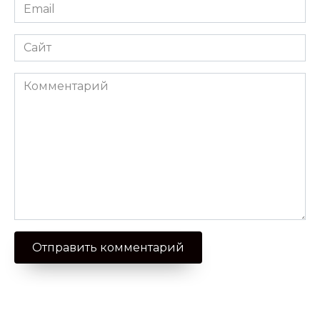
Email
*
Сайт
Комментарий