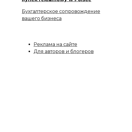
Бухгалтерское сопровождение
вашего бизнеса
Реклама на сайте
Для авторов и блогеров