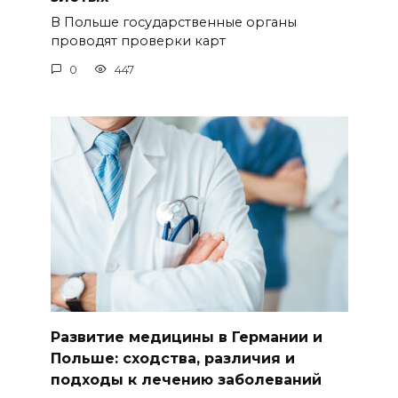
В Польше государственные органы
проводят проверки карт
0
447
Развитие медицины в Германии и
Польше: сходства, различия и
подходы к лечению заболеваний