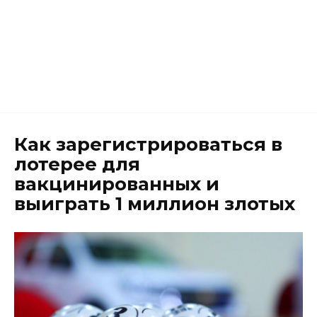
Как зарегистрироваться в
лотерее для
вакцинированных и
выиграть 1 миллион злотых