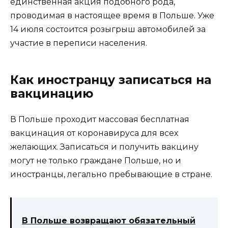
единственная акция подобного рода,
проводимая в настоящее время в Польше. Уже
14 июля состоится розыгрыш автомобилей за
участие в переписи населения.
Как иностранцу записаться на
вакцинацию
В Польше проходит массовая бесплатная
вакцинация от коронавируса для всех
желающих. Записаться и получить вакцину
могут не только граждане Польше, но и
иностранцы, легально пребывающие в стране.
В Польше возвращают обязательный