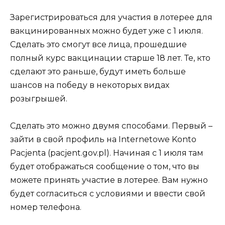
Зарегистрироваться для участия в лотерее для
вакцинированных можно будет уже с 1 июля.
Сделать это смогут все лица, прошедшие
полный курс вакцинации старше 18 лет. Те, кто
сделают это раньше, будут иметь больше
шансов на победу в некоторых видах
розыгрышей.
Сделать это можно двумя способами. Первый –
зайти в свой профиль на Internetowe Konto
Pacjenta (pacjent.gov.pl). Начиная с 1 июля там
будет отображаться сообщение о том, что вы
можете принять участие в лотерее. Вам нужно
будет согласиться с условиями и ввести свой
номер телефона.