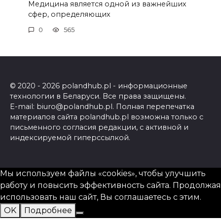
Медицина является одной из важнейших
сфер, определяющих
0
565
© 2020 - 2026 polandhub.pl - информационные
технологии в Беларуси. Все права защищены.
E-mail: biuro@polandhub.pl. Полная перепечатка
материалов сайта polandhub.pl возможна только с
письменного согласия редакции, с активной и
индексируемой гиперссылкой.
Мы используем файлы «cookies», чтобы улучшить
работу и повысить эффективность сайта. Продолжая
использовать наш сайт, Вы соглашаетесь с этим.
OK
Подробнее