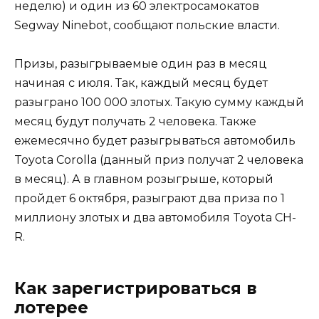
неделю) и один из 60 электросамокатов
Segway Ninebot, сообщают польские власти.
Призы, разыгрываемые один раз в месяц
начиная с июля. Так, каждый месяц будет
разыграно 100 000 злотых. Такую сумму каждый
месяц будут получать 2 человека. Также
ежемесячно будет разыгрываться автомобиль
Toyota Corolla (данный приз получат 2 человека
в месяц). А в главном розыгрыше, который
пройдет 6 октября, разыграют два приза по 1
миллиону злотых и два автомобиля Toyota CH-
R.
Как зарегистрироваться в
лотерее