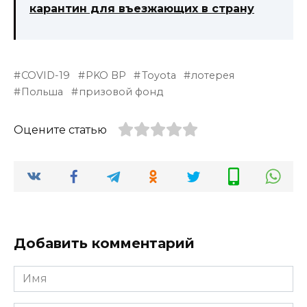
карантин для въезжающих в страну
COVID-19
PKO BP
Toyota
лотерея
Польша
призовой фонд
Оцените статью
Добавить комментарий
Имя
*