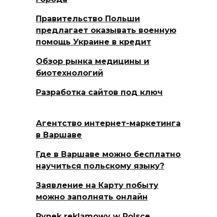
Правительство Польши
предлагает оказывать военную
помощь Украине в кредит
Обзор рынка медицины и
биотехнологий
Разработка сайтов под ключ
Агентство интернет-маркетинга
в Варшаве
Где в Варшаве можно бесплатно
научиться польскому языку?
Заявление на Карту побыту
можно заполнять онлайн
Rynek reklamowy w Polsce