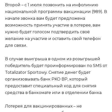
Второй – с 1 июля позвонить на инфолинию
национальной программы вакцинации (989). В
начале звонка вам будет предложена
возможность принять участие в лотерее, вам
нужно будет голосом подтвердить своё
желание на участие и оставить свой телефон
для связи.
В случае выигрыша в одном из розыгрышей
победитель будет проинформирован по SMS от
Totalizator Sportowy. Снятие денег будет
организовывать банк PKO BP, который
предоставит специальный код для снятия
средства в банкомате или в отделении банка.
Лотерея для вакцинированных – не