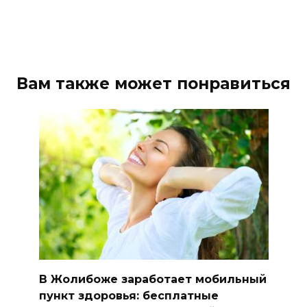
Вам также может понравиться
В Жолибоже заработает мобильный
пункт здоровья: бесплатные