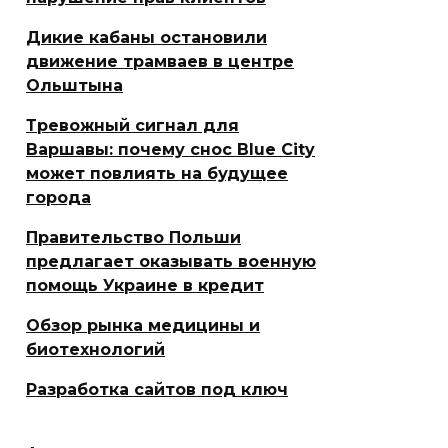
Дикие кабаны остановили
движение трамваев в центре
Ольштына
Тревожный сигнал для
Варшавы: почему снос Blue City
может повлиять на будущее
города
Правительство Польши
предлагает оказывать военную
помощь Украине в кредит
Обзор рынка медицины и
биотехнологий
Разработка сайтов под ключ