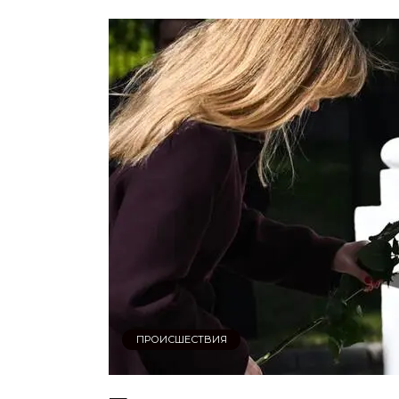
ПРОИСШЕСТВИЯ