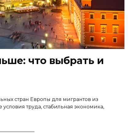
ьше: что выбрать и
ьных стран Европы для мигрантов из
е условия труда, стабильная экономика,