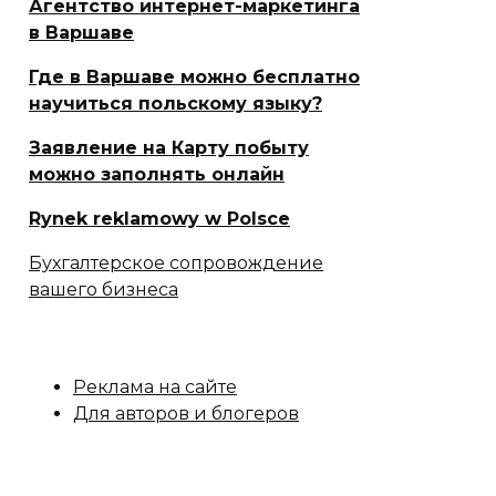
Агентство интернет-маркетинга
в Варшаве
Где в Варшаве можно бесплатно
научиться польскому языку?
Заявление на Карту побыту
можно заполнять онлайн
Rynek reklamowy w Polsce
Бухгалтерское сопровождение
вашего бизнеса
Реклама на сайте
Для авторов и блогеров