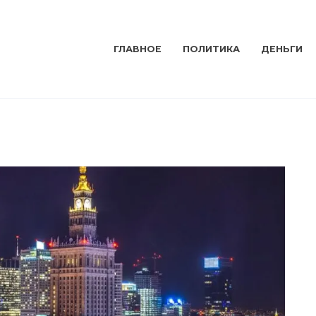
ГЛАВНОЕ
ПОЛИТИКА
ДЕНЬГИ