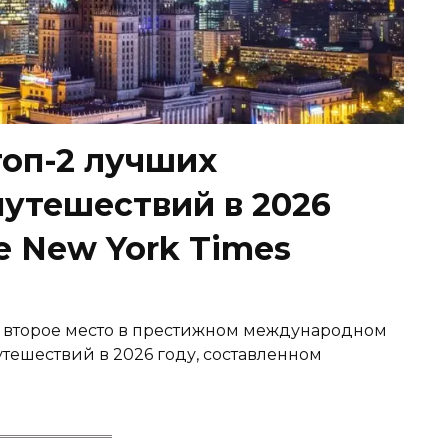
топ-2 лучших
путешествий в 2026
e New York Times
 второе место в престижном международном
тешествий в 2026 году, составленном