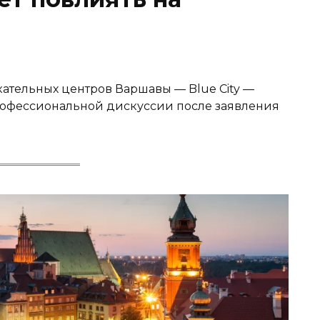
ательных центров Варшавы — Blue City —
рофессиональной дискуссии после заявления