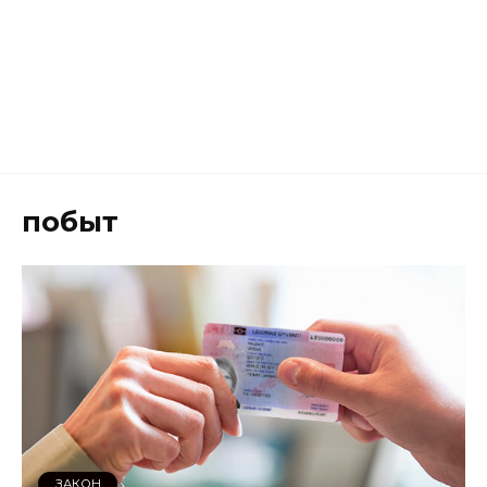
побыт
ЗАКОН