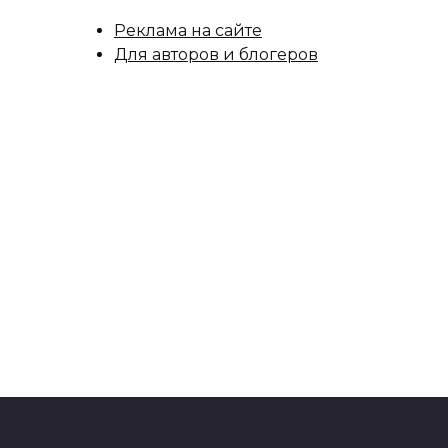
Реклама на сайте
Для авторов и блогеров