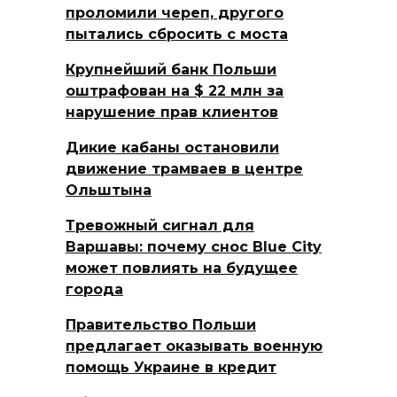
проломили череп, другого
пытались сбросить с моста
Крупнейший банк Польши
оштрафован на $ 22 млн за
нарушение прав клиентов
Дикие кабаны остановили
движение трамваев в центре
Ольштына
Тревожный сигнал для
Варшавы: почему снос Blue City
может повлиять на будущее
города
Правительство Польши
предлагает оказывать военную
помощь Украине в кредит