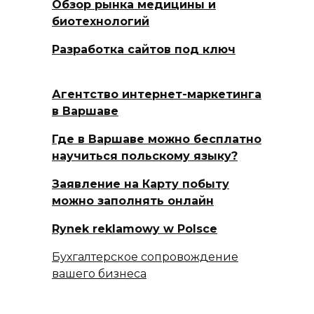
Обзор рынка медицины и
биотехнологий
Разработка сайтов под ключ
Агентство интернет-маркетинга
в Варшаве
Где в Варшаве можно бесплатно
научиться польскому языку?
Заявление на Карту побыту
можно заполнять онлайн
Rynek reklamowy w Polsce
Бухгалтерское сопровождение
вашего бизнеса