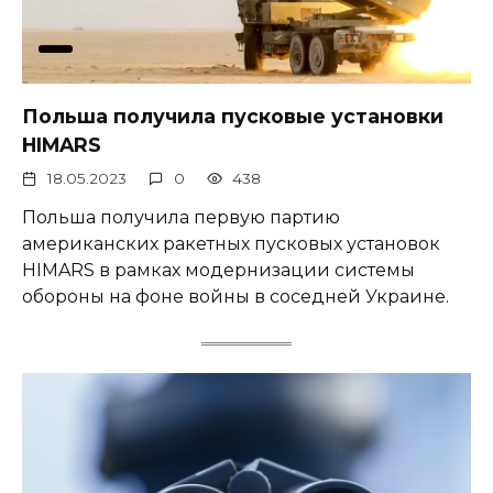
Польша получила пусковые установки
HIMARS
18.05.2023
0
438
Польша получила первую партию
американских ракетных пусковых установок
HIMARS в рамках модернизации системы
обороны на фоне войны в соседней Украине.