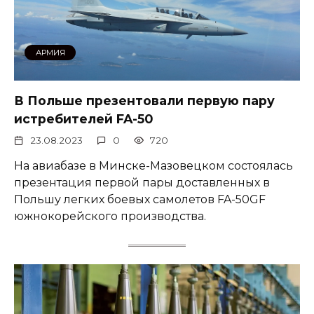
АРМИЯ
В Польше презентовали первую пару
истребителей FA-50
23.08.2023
0
720
На авиабазе в Минске-Мазовецком состоялась
презентация первой пары доставленных в
Польшу легких боевых самолетов FA-50GF
южнокорейского производства.