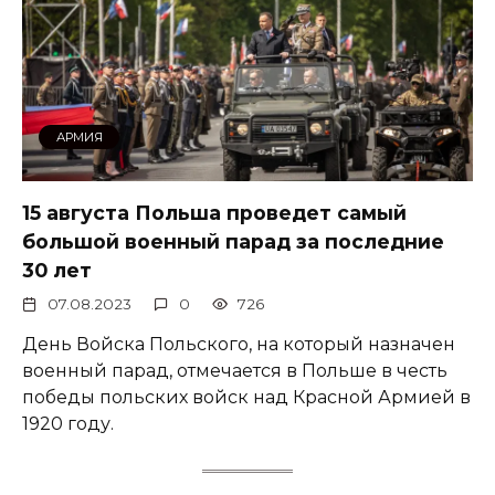
АРМИЯ
15 августа Польша проведет самый
большой военный парад за последние
30 лет
07.08.2023
0
726
День Войска Польского, на который назначен
военный парад, отмечается в Польше в честь
победы польских войск над Красной Армией в
1920 году.