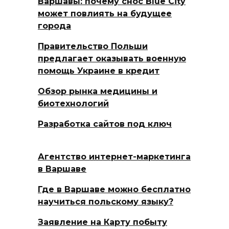
Варшавы: почему снос Blue City
может повлиять на будущее
города
Правительство Польши
предлагает оказывать военную
помощь Украине в кредит
Обзор рынка медицины и
биотехнологий
Разработка сайтов под ключ
Агентство интернет-маркетинга
в Варшаве
Где в Варшаве можно бесплатно
научиться польскому языку?
Заявление на Карту побыту