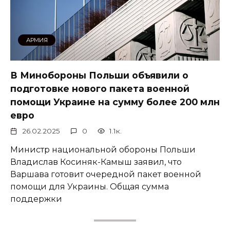
АРМИЯ
В Минобороны Польши объявили о
подготовке нового пакета военной
помощи Украине на сумму более 200 млн
евро
26.02.2025
0
1.1к.
Министр национальной обороны Польши
Владислав Косиняк-Камыш заявил, что
Варшава готовит очередной пакет военной
помощи для Украины. Общая сумма
поддержки