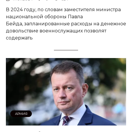
В 2024 году, по словам заместителя министра
национальной обороны Павла
Бейда, запланированные расходы на денежное
довольствие военнослужащих позволят
содержать
АРМИЯ