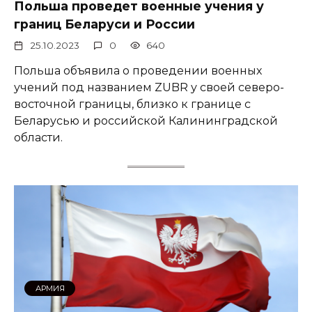
Польша проведет военные учения у
границ Беларуси и России
25.10.2023
0
640
Польша объявила о проведении военных
учений под названием ZUBR у своей северо-
восточной границы, близко к границе с
Беларусью и российской Калининградской
области.
АРМИЯ