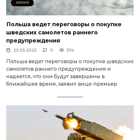
АРМИЯ
Польша ведет переговоры о покупке
шведских самолетов раннего
предупреждения
23.05.2023
0
574
Польша ведет переговоры о покупке шведских
самолетов раннего предупреждения и
надеется, что они будут завершены в
ближайшее время, заявил вице-премьер