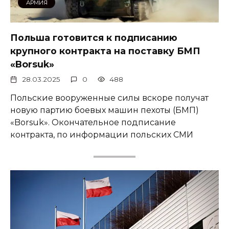
АРМИЯ
Польша готовится к подписанию
крупного контракта на поставку БМП
«Borsuk»
28.03.2025
0
488
Польские вооруженные силы вскоре получат
новую партию боевых машин пехоты (БМП)
«Borsuk». Окончательное подписание
контракта, по информации польских СМИ