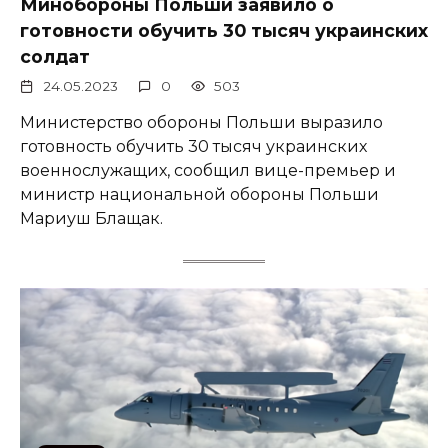
Минобороны Польши заявило о
готовности обучить 30 тысяч украинских
солдат
24.05.2023
0
503
Министерство обороны Польши выразило
готовность обучить 30 тысяч украинских
военнослужащих, сообщил вице-премьер и
министр национальной обороны Польши
Мариуш Блащак.