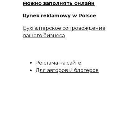
можно заполнять онлайн
Rynek reklamowy w Polsce
Бухгалтерское сопровождение
вашего бизнеса
Реклама на сайте
Для авторов и блогеров