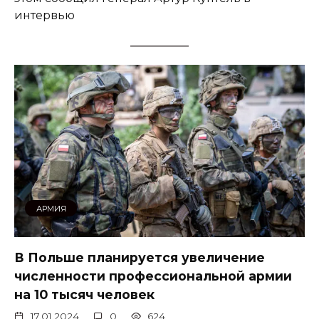
интервью
АРМИЯ
В Польше планируется увеличение
численности профессиональной армии
на 10 тысяч человек
17.01.2024
0
624