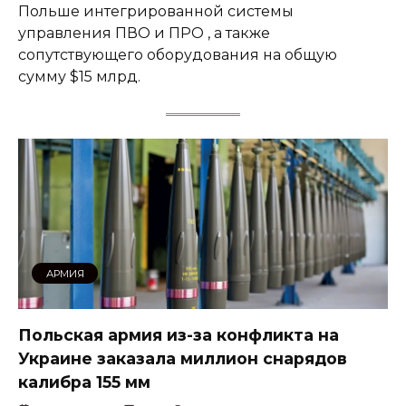
Польше интегрированной системы
управления ПВО и ПРО , а также
сопутствующего оборудования на общую
сумму $15 млрд.
АРМИЯ
Польская армия из-за конфликта на
Украине заказала миллион снарядов
калибра 155 мм