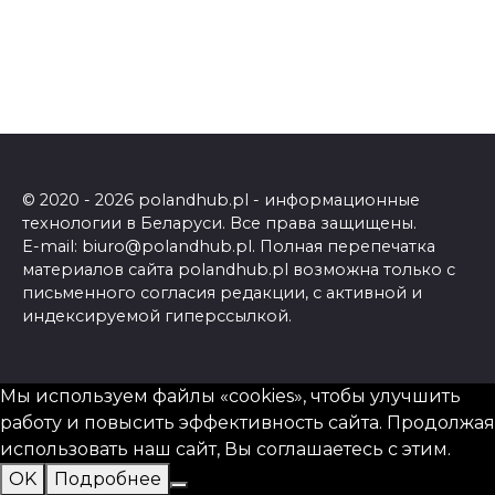
© 2020 - 2026 polandhub.pl - информационные
технологии в Беларуси. Все права защищены.
E-mail: biuro@polandhub.pl. Полная перепечатка
материалов сайта polandhub.pl возможна только с
письменного согласия редакции, с активной и
индексируемой гиперссылкой.
Мы используем файлы «cookies», чтобы улучшить
работу и повысить эффективность сайта. Продолжая
использовать наш сайт, Вы соглашаетесь с этим.
OK
Подробнее