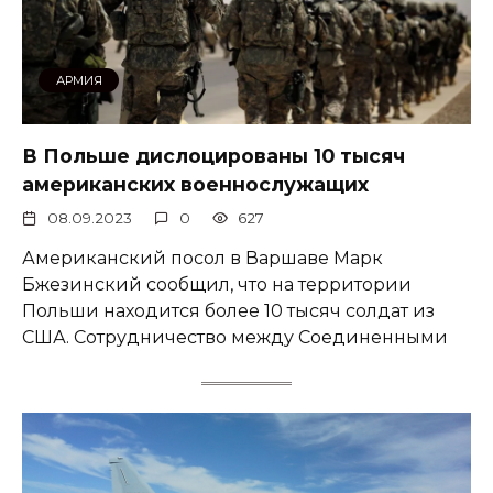
АРМИЯ
В Польше дислоцированы 10 тысяч
американских военнослужащих
08.09.2023
0
627
Американский посол в Варшаве Марк
Бжезинский сообщил, что на территории
Польши находится более 10 тысяч солдат из
США. Сотрудничество между Соединенными