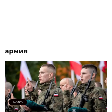
армия
АРМИЯ