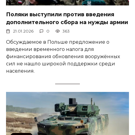
Поляки выступили против введения
дополнительного сбора на нужды армии
21.01.2026
0
363
Обсуждаемое в Польше предложение о
введении временного налога для
финансирования обновления вооружённых
сил не нашло широкой поддержки среди
населения.