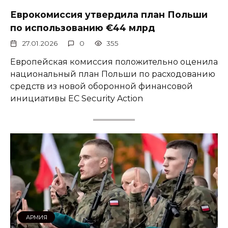
Еврокомиссия утвердила план Польши
по использованию €44 млрд
27.01.2026
0
355
Европейская комиссия положительно оценила
национальный план Польши по расходованию
средств из новой оборонной финансовой
инициативы ЕС Security Action
АРМИЯ