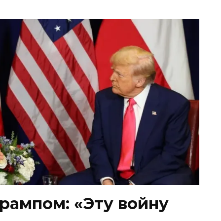
Трампом: «Эту войну