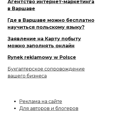
Агентство интернет-маркетинга
в Варшаве
Где в Варшаве можно бесплатно
научиться польскому языку?
Заявление на Карту побыту
можно заполнять онлайн
Rynek reklamowy w Polsce
Бухгалтерское сопровождение
вашего бизнеса
Реклама на сайте
Для авторов и блогеров