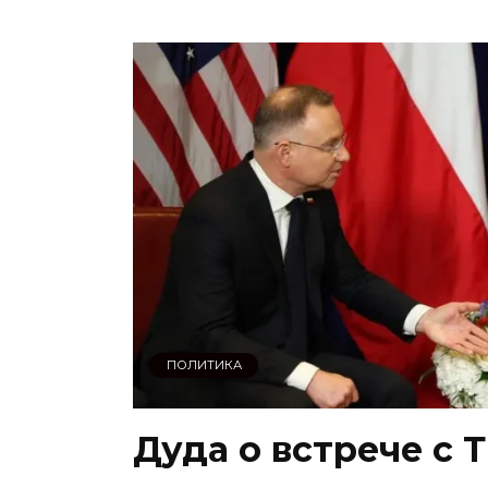
ПОЛИТИКА
Дуда о встрече с 