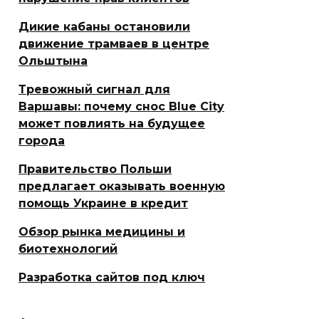
Дикие кабаны остановили
движение трамваев в центре
Ольштына
Тревожный сигнал для
Варшавы: почему снос Blue City
может повлиять на будущее
города
Правительство Польши
предлагает оказывать военную
помощь Украине в кредит
Обзор рынка медицины и
биотехнологий
Разработка сайтов под ключ