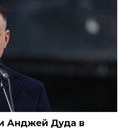
и Анджей Дуда в