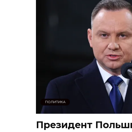
ПОЛИТИКА
Президент Польш