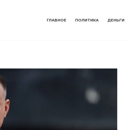
ГЛАВНОЕ
ПОЛИТИКА
ДЕНЬГИ