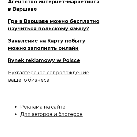
Агентство интернет-маркетинга
в Варшаве
Где в Варшаве можно бесплатно
научиться польскому языку?
Заявление на Карту побыту
можно заполнять онлайн
Rynek reklamowy w Polsce
Бухгалтерское сопровождение
вашего бизнеса
Реклама на сайте
Для авторов и блогеров