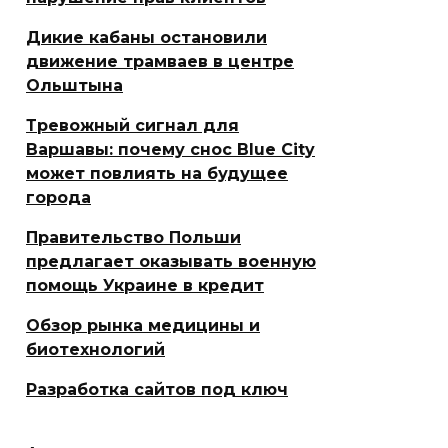
Дикие кабаны остановили
движение трамваев в центре
Ольштына
Тревожный сигнал для
Варшавы: почему снос Blue City
может повлиять на будущее
города
Правительство Польши
предлагает оказывать военную
помощь Украине в кредит
Обзор рынка медицины и
биотехнологий
Разработка сайтов под ключ